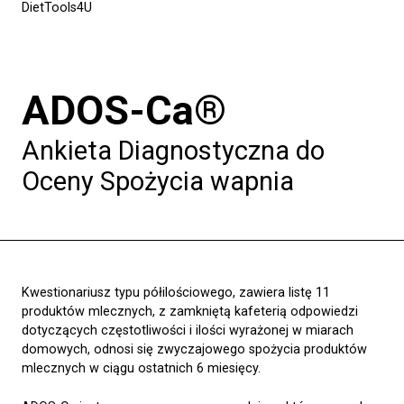
DietTools4U
ADOS-Ca®
Ankieta Diagnostyczna do
Oceny Spożycia wapnia
Kwestionariusz typu półilościowego, zawiera listę 11
produktów mlecznych, z zamkniętą kafeterią odpowiedzi
dotyczących częstotliwości i ilości wyrażonej w miarach
domowych, odnosi się zwyczajowego spożycia produktów
mlecznych w ciągu ostatnich 6 miesięcy.