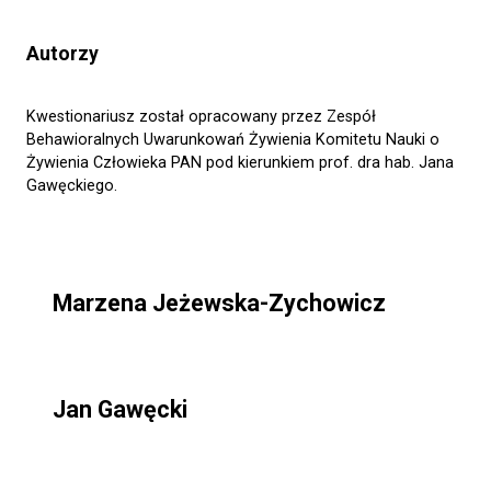
Autorzy
Kwestionariusz został opracowany przez Zespół
Behawioralnych Uwarunkowań Żywienia Komitetu Nauki o
Żywienia Człowieka PAN pod kierunkiem prof. dra hab. Jana
Gawęckiego.
Marzena Jeżewska-Zychowicz
Jan Gawęcki